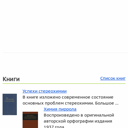
Книги
Список книг
Успехи стереохимии
В книге изложено современное состояние
основных проблем стереохимии. Большое ...
Химия пиррола
Воспроизведено в оригинальной
авторской орфографии издания
1937 года ...