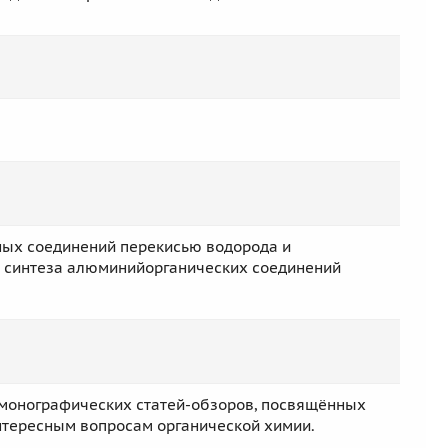
ых соединений перекисью водорода и
 синтеза алюминийорганических соединений
 монографических статей-обзоров, посвящённых
тересным вопросам органической химии.