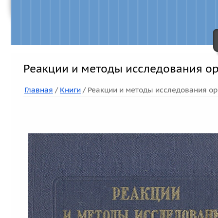
Реакции и методы исследования ор
Главная
/
Книги
/ Реакции и методы исследования ор