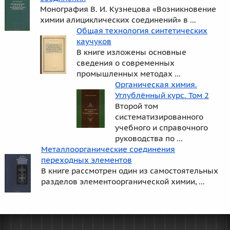
Монография В. И. Кузнецова «Возникновение
химии алициклических соединений» в ...
Общая технология синтетических
каучуков
В книге изложены основные
сведения о современных
промышленных методах ...
Органическая химия.
Углублённый курс. Том 2
Второй том
систематизированного
учебного и справочного
руководства по ...
Металлоорганические соединения
переходных элементов
В книге рассмотрен один из самостоятельных
разделов элементоорганической химии, ...