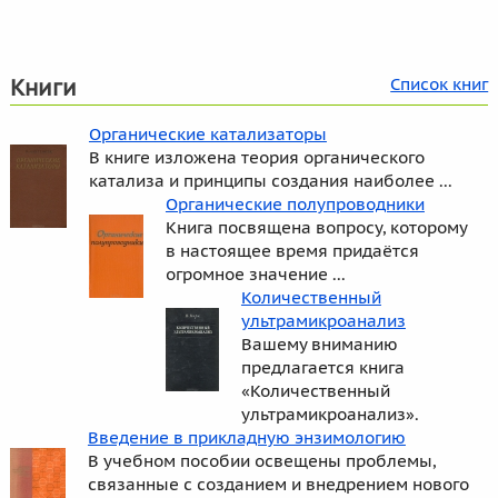
Книги
Список книг
Органические катализаторы
В книге изложена теория органического
катализа и принципы создания наиболее ...
Органические полупроводники
Книга посвящена вопросу, которому
в настоящее время придаётся
огромное значение ...
Количественный
ультрамикроанализ
Вашему вниманию
предлагается книга
«Количественный
ультрамикроанализ».
Введение в прикладную энзимологию
В учебном пособии освещены проблемы,
связанные с созданием и внедрением нового